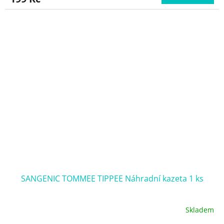
SANGENIC TOMMEE TIPPEE Náhradní kazeta 1 ks
Skladem